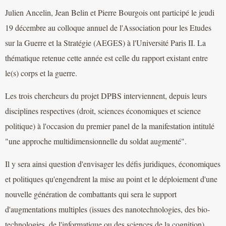
Julien Ancelin, Jean Belin et Pierre Bourgois ont participé le jeudi
19 décembre au colloque annuel de l'Association pour les Etudes
sur la Guerre et la Stratégie (AEGES) à l'Université Paris II. La
thématique retenue cette année est celle du rapport existant entre
le(s) corps et la guerre.
Les trois chercheurs du projet DPBS interviennent, depuis leurs
disciplines respectives (droit, sciences économiques et science
politique) à l'occasion du premier panel de la manifestation intitulé
"une approche multidimensionnelle du soldat augmenté".
Il y sera ainsi question d'envisager les défis juridiques, économiques
et politiques qu'engendrent la mise au point et le déploiement d'une
nouvelle génération de combattants qui sera le support
d'augmentations multiples (issues des nanotechnologies, des bio-
technologies, de l'informatique ou des sciences de la cognition).