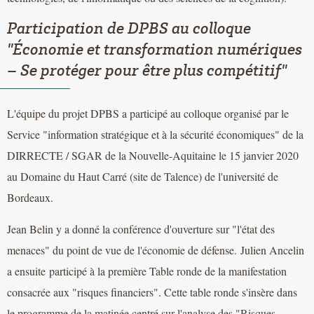
Participation de DPBS au colloque
"Économie et transformation numériques
– Se protéger pour être plus compétitif"
L'équipe du projet DPBS a participé au colloque organisé par le
Service "information stratégique et à la sécurité économiques" de la
DIRRECTE / SGAR de la Nouvelle-Aquitaine le 15 janvier 2020
au Domaine du Haut Carré (site de Talence) de l'université de
Bordeaux.
Jean Belin y a donné la conférence d'ouverture sur "l'état des
menaces" du point de vue de l'économie de défense. Julien Ancelin
a ensuite participé à la première Table ronde de la manifestation
consacrée aux "risques financiers". Cette table ronde s'insère dans
le programme de la matinée centré sur l'analyse des "Risques,