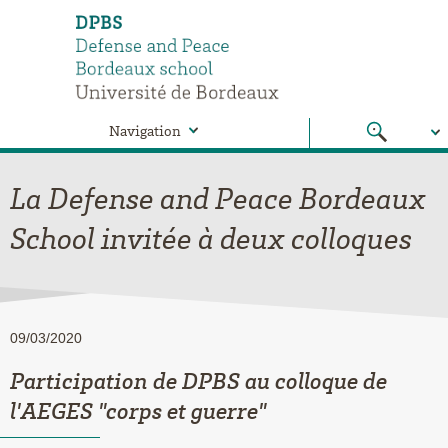
Navigation
La Defense and Peace Bordeaux
School invitée à deux colloques
09/03/2020
Participation de DPBS au colloque de
l'AEGES "corps et guerre"