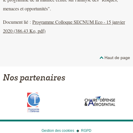
menaces et opportunités".
Document lié :
Programme Colloque SECNUM Eco - 15 janvier
2020 (386.43 Ko, pdf)
Haut de page
Nos partenaires
Gestion des cookies
RGPD