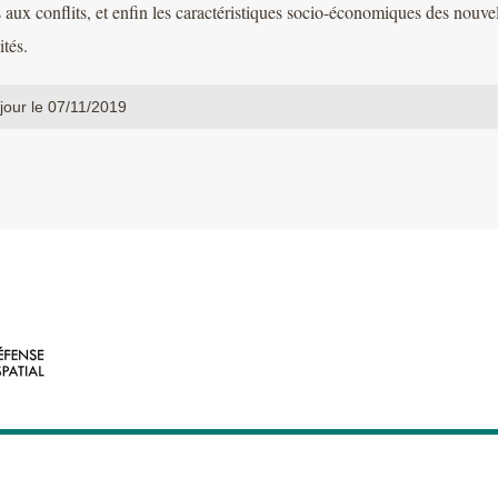
 aux conflits, et enfin les caractéristiques socio-économiques des nouve
ités.
jour le 07/11/2019