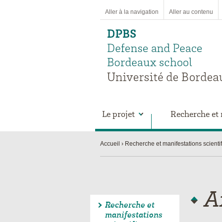
Aller à la navigation
Aller au contenu
Le projet
Recherche et 
Accueil
Recherche et manifestations scienti
A
Recherche et
manifestations