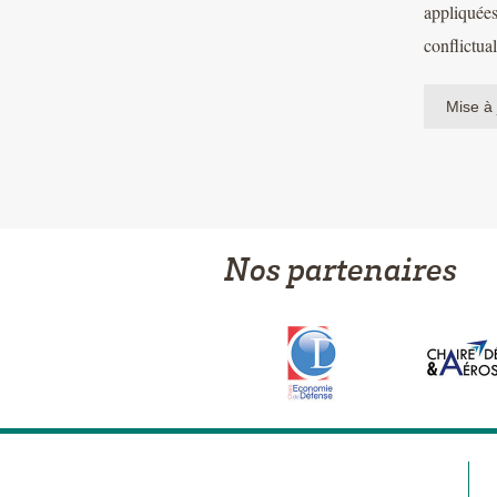
appliquées
conflictual
Mise à 
Nos partenaires