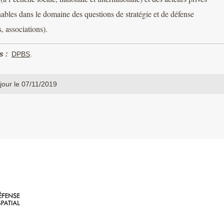
ables dans le domaine des questions de stratégie et de défense
s, associations).
s :
DPBS
.
jour le 07/11/2019