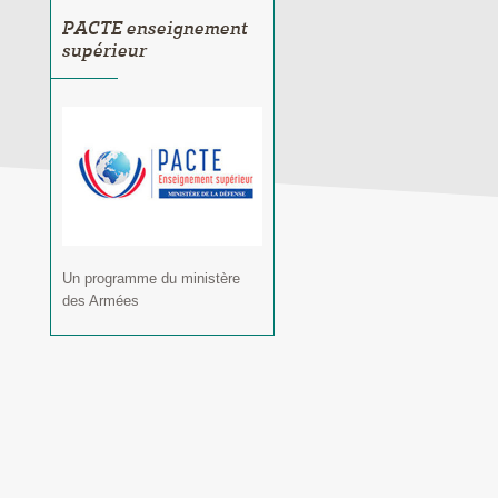
PACTE enseignement
supérieur
Un programme du ministère
des Armées