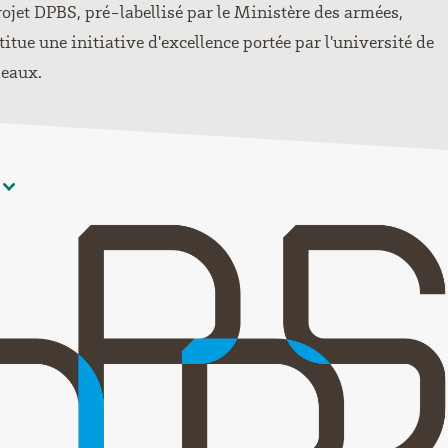
rojet DPBS, pré-labellisé par le Ministère des armées,
titue une initiative d'excellence portée par l'université de
eaux.