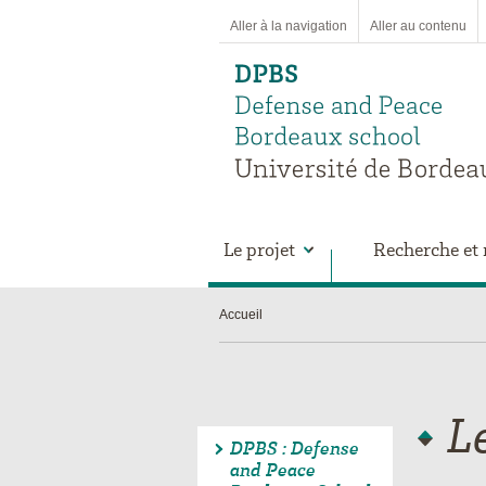
Aller à la navigation
Aller au contenu
Le projet
Recherche et 
Accueil
L
DPBS : Defense
and Peace