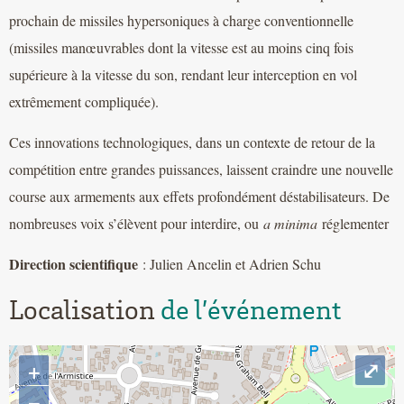
prochain de missiles hypersoniques à charge conventionnelle
(missiles manœuvrables dont la vitesse est au moins cinq fois
supérieure à la vitesse du son, rendant leur interception en vol
extrêmement compliquée).
Ces innovations technologiques, dans un contexte de retour de la
compétition entre grandes puissances, laissent craindre une nouvelle
course aux armements aux effets profondément déstabilisateurs. De
nombreuses voix s’élèvent pour interdire, ou
a minima
réglementer
Direction scientifique
: Julien Ancelin et Adrien Schu
Localisation
de l’événement
+
⤢
−