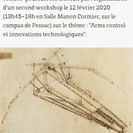
d'un second workshop le 12 février 2020
(13h45-18h en Salle Manon Cormier, sur le
campus de Pessac) sur le thème : "Arms control
et innovations technologiques".