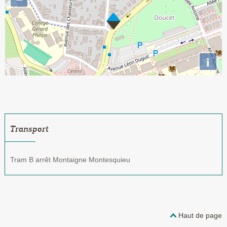
i
Transport
Tram B arrêt Montaigne Montesquieu
Haut de page