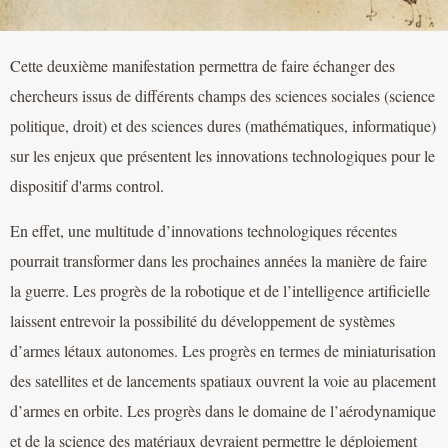
Cette deuxième manifestation permettra de faire échanger des
chercheurs issus de différents champs des sciences sociales (science
politique, droit) et des sciences dures (mathématiques, informatique)
sur les enjeux que présentent les innovations technologiques pour le
dispositif d'arms control.
En effet, une multitude d’innovations technologiques récentes
pourrait transformer dans les prochaines années la manière de faire
la guerre. Les progrès de la robotique et de l’intelligence artificielle
laissent entrevoir la possibilité du développement de systèmes
d’armes létaux autonomes. Les progrès en termes de miniaturisation
des satellites et de lancements spatiaux ouvrent la voie au placement
d’armes en orbite. Les progrès dans le domaine de l’aérodynamique
et de la science des matériaux devraient permettre le déploiement