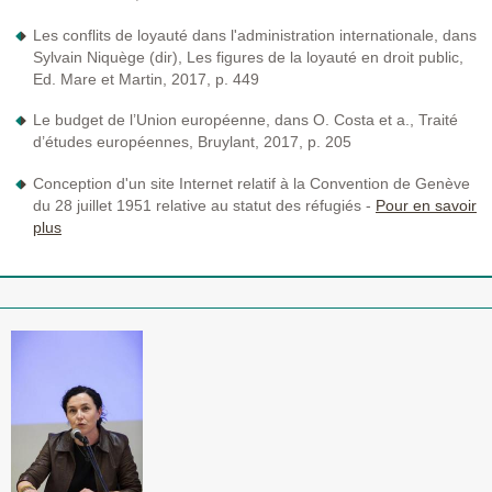
Les conflits de loyauté dans l'administration internationale, dans
Sylvain Niquège (dir), Les figures de la loyauté en droit public,
Ed. Mare et Martin, 2017, p. 449
Le budget de l’Union européenne, dans O. Costa et a., Traité
d’études européennes, Bruylant, 2017, p. 205
Conception d'un site Internet relatif à la Convention de Genève
du 28 juillet 1951 relative au statut des réfugiés -
Pour en savoir
plus