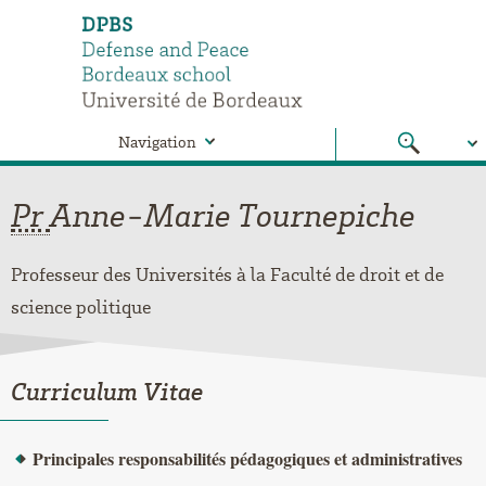
Navigation
Pr
Anne-Marie
Tournepiche
Professeur des Universités à la Faculté de droit et de
science politique
Curriculum Vitae
Principales responsabilités pédagogiques et administratives