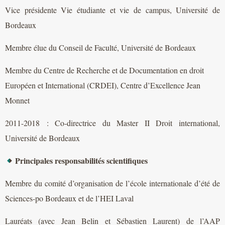
Vice présidente Vie étudiante et vie de campus, Université de
Bordeaux
Membre élue du Conseil de Faculté, Université de Bordeaux
Membre du Centre de Recherche et de Documentation en droit
Européen et International (CRDEI), Centre d’Excellence Jean
Monnet
2011-2018 : Co-directrice du Master II Droit international,
Université de Bordeaux
Principales responsabilités scientifiques
Membre du comité d’organisation de l’école internationale d’été de
Sciences-po Bordeaux et de l’HEI Laval
Lauréats (avec Jean Belin et Sébastien Laurent) de l’AAP