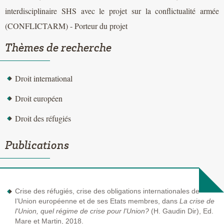
interdisciplinaire SHS avec le projet sur la conflictualité armée
(CONFLICTARM) - Porteur du projet
Thèmes de recherche
Droit international
Droit européen
Droit des réfugiés
Publications
Crise des réfugiés, crise des obligations internationales de
l’Union européenne et de ses Etats membres, dans
La crise de
l'Union, quel régime de crise pour l'Union?
(H. Gaudin Dir), Ed.
Mare et Martin, 2018.